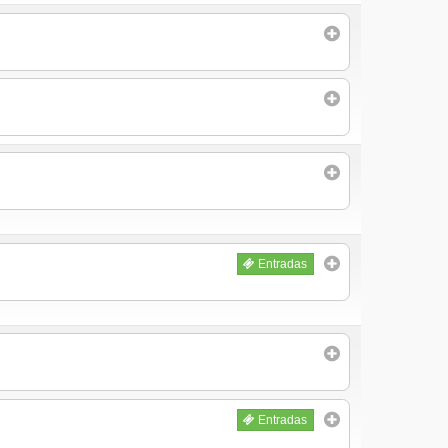
Entradas
Entradas