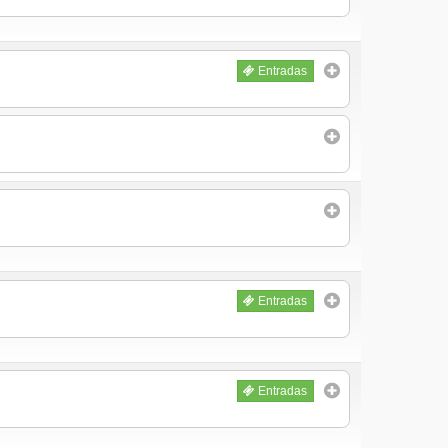
Entradas
Entradas
Entradas