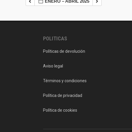
ENERO – ABRIL 2025
POLITICAS
Políticas de devolución
Aviso legal
Términos y condiciones
Política de privacidad
Política de cookies