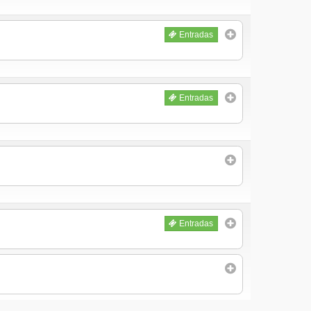
Entradas
Entradas
Entradas