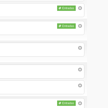
Entradas
Entradas
Entradas