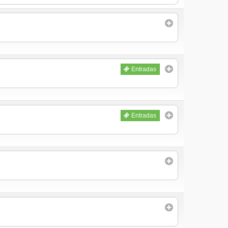
Entradas
Entradas