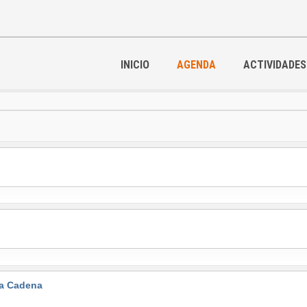
INICIO
AGENDA
ACTIVIDADES
la Cadena