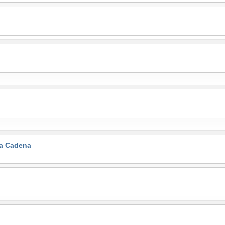
la Cadena