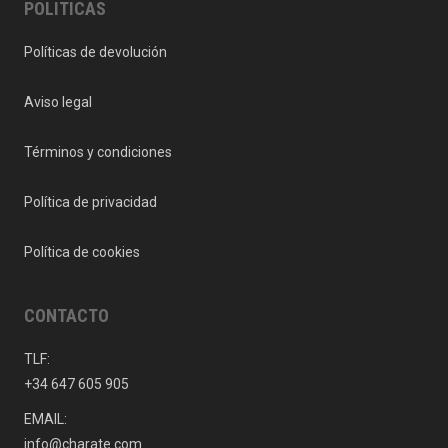
POLITICAS
Políticas de devolución
Aviso legal
Términos y condiciones
Política de privacidad
Política de cookies
CONTACTO
TLF:
+34 647 605 905
EMAIL:
info@charate.com