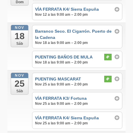
Dom
VÍA FERRATA K4/ Sierra Espuña
Nov 12 a las 9:00 am – 2:00 pm
NOV
Barranco Seco. El Cigarrón. Puerto de
18
la Cadena
Nov 18 a las 9:00 am – 2:00 pm
Sáb
PUENTING BAÑOS DE MULA
Nov 18 a las 9:00 am – 2:00 pm
NOV
PUENTING MASCARAT
25
Nov 25 a las 9:00 am – 2:00 pm
Sáb
VÍA FERRATA K3/ Fortuna
Nov 25 a las 9:00 am – 2:00 pm
VÍA FERRATA K4/ Sierra Espuña
Nov 25 a las 9:00 am – 2:00 pm