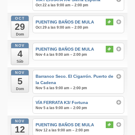
Oct 22 a las 9:00 am – 2:00 pm
OCT
PUENTING BAÑOS DE MULA
29
Oct 29 a las 9:00 am – 2:00 pm
Dom
NOV
PUENTING BAÑOS DE MULA
4
Nov 4 a las 9:00 am – 2:00 pm
Sáb
NOV
Barranco Seco. El Cigarrón. Puerto de
5
la Cadena
Nov 5 a las 9:00 am – 2:00 pm
Dom
VÍA FERRATA K3/ Fortuna
Nov 5 a las 9:00 am – 2:00 pm
NOV
PUENTING BAÑOS DE MULA
12
Nov 12 a las 9:00 am – 2:00 pm