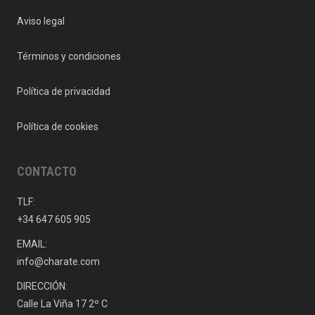
Aviso legal
Términos y condiciones
Política de privacidad
Política de cookies
CONTACTO
TLF:
+34 647 605 905
EMAIL:
info@charate.com
DIRECCIÓN:
Calle La Viña 17 2º C