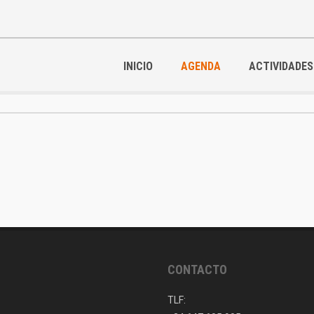
INICIO
AGENDA
ACTIVIDADES
CONTACTO
TLF: