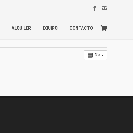
ALQUILER
EQUIPO
CONTACTO
Día