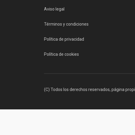
Aviso legal
Términos y condiciones
Política de privacidad
Política de cookies
(C) Todos los derechos reservados, página prop