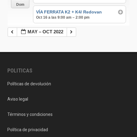
Dom
VÍA FERRATA K2 + K4/ Redovan
Oct 16 a las 9:00 am – 2:00 pm
MAY – OCT 2022
POLITICAS
Políticas de devolución
Aviso legal
Términos y condiciones
Política de privacidad