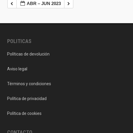
ABR – JUN 2023
POLITICAS
Políticas de devolución
Aviso legal
Términos y condiciones
Política de privacidad
Política de cookies
CONTACTO