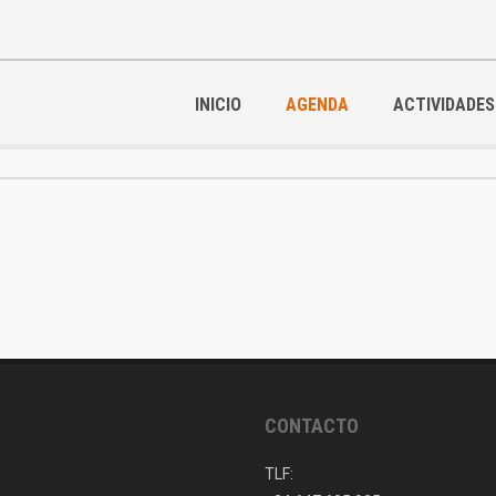
INICIO
AGENDA
ACTIVIDADES
CONTACTO
TLF: