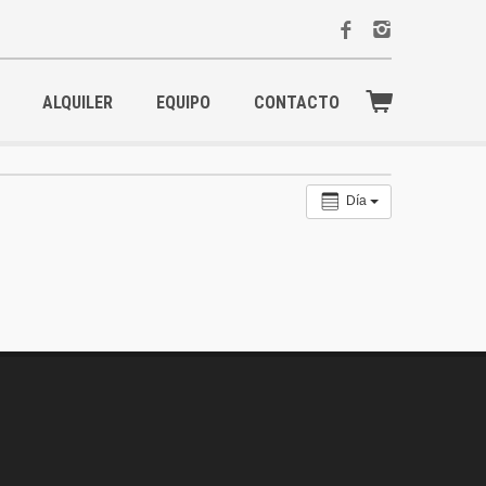
ALQUILER
EQUIPO
CONTACTO
Día