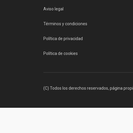
Aviso legal
Términos y condiciones
Política de privacidad
Política de cookies
(C) Todos los derechos reservados, página prop