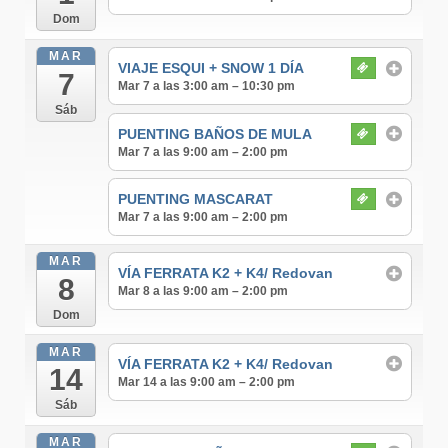
Dom
MAR
VIAJE ESQUI + SNOW 1 DÍA
7
Mar 7 a las 3:00 am – 10:30 pm
Sáb
PUENTING BAÑOS DE MULA
Mar 7 a las 9:00 am – 2:00 pm
PUENTING MASCARAT
Mar 7 a las 9:00 am – 2:00 pm
MAR
VÍA FERRATA K2 + K4/ Redovan
8
Mar 8 a las 9:00 am – 2:00 pm
Dom
MAR
VÍA FERRATA K2 + K4/ Redovan
14
Mar 14 a las 9:00 am – 2:00 pm
Sáb
MAR