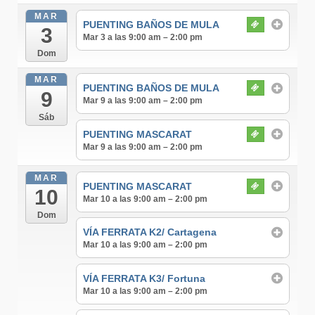
MAR
PUENTING BAÑOS DE MULA
3
Mar 3 a las 9:00 am – 2:00 pm
Dom
MAR
PUENTING BAÑOS DE MULA
9
Mar 9 a las 9:00 am – 2:00 pm
Sáb
PUENTING MASCARAT
Mar 9 a las 9:00 am – 2:00 pm
MAR
PUENTING MASCARAT
10
Mar 10 a las 9:00 am – 2:00 pm
Dom
VÍA FERRATA K2/ Cartagena
Mar 10 a las 9:00 am – 2:00 pm
VÍA FERRATA K3/ Fortuna
Mar 10 a las 9:00 am – 2:00 pm