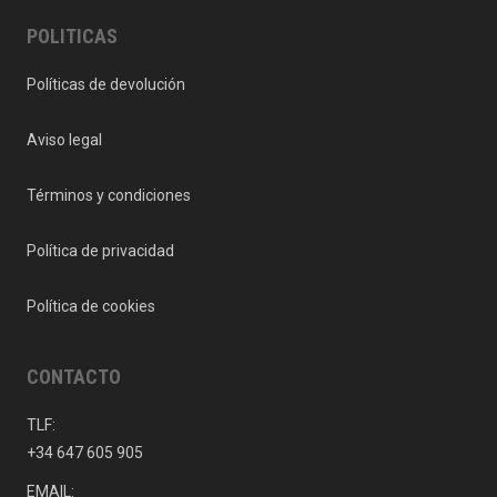
POLITICAS
Políticas de devolución
Aviso legal
Términos y condiciones
Política de privacidad
Política de cookies
CONTACTO
TLF:
+34 647 605 905
EMAIL: