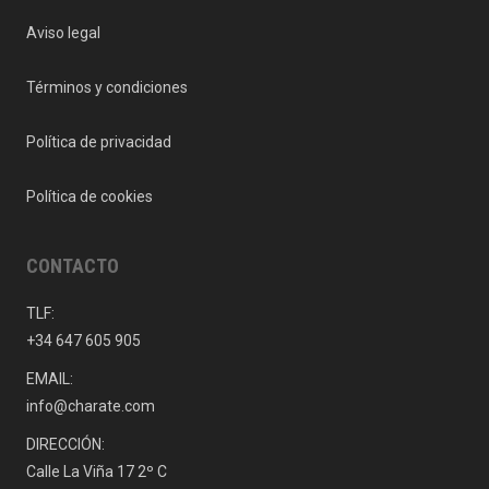
Aviso legal
Términos y condiciones
Política de privacidad
Política de cookies
CONTACTO
TLF:
+34 647 605 905
EMAIL:
info@charate.com
DIRECCIÓN:
Calle La Viña 17 2º C