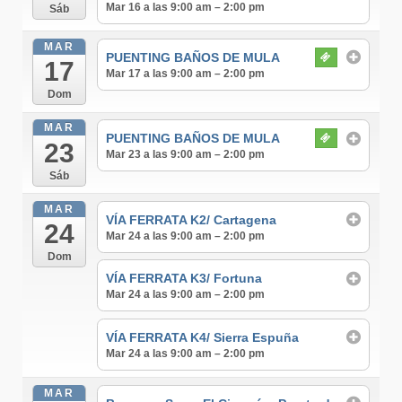
Mar 16 a las 9:00 am – 2:00 pm
Sáb
MAR
PUENTING BAÑOS DE MULA
17
Mar 17 a las 9:00 am – 2:00 pm
Dom
MAR
PUENTING BAÑOS DE MULA
23
Mar 23 a las 9:00 am – 2:00 pm
Sáb
MAR
VÍA FERRATA K2/ Cartagena
24
Mar 24 a las 9:00 am – 2:00 pm
Dom
VÍA FERRATA K3/ Fortuna
Mar 24 a las 9:00 am – 2:00 pm
VÍA FERRATA K4/ Sierra Espuña
Mar 24 a las 9:00 am – 2:00 pm
MAR