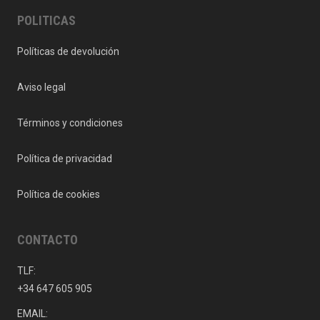
POLITICAS
Políticas de devolución
Aviso legal
Términos y condiciones
Política de privacidad
Política de cookies
CONTACTO
TLF:
+34 647 605 905
EMAIL: