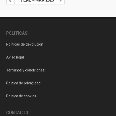
ENE – MAR 2023
POLITICAS
Políticas de devolución
Aviso legal
Términos y condiciones
Política de privacidad
Política de cookies
CONTACTO