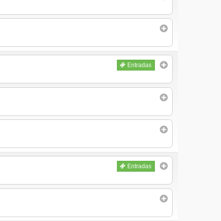
Entradas
Entradas