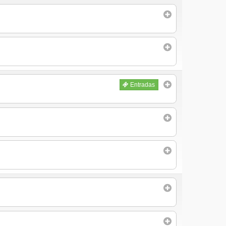
Entradas