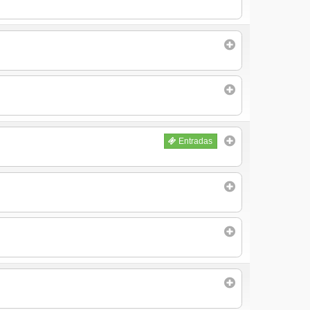
Entradas