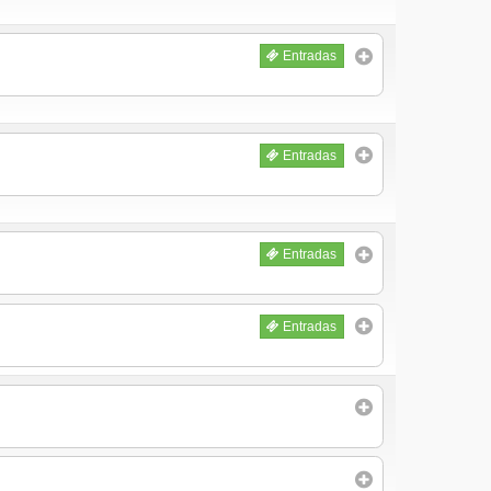
Entradas
Entradas
Entradas
Entradas