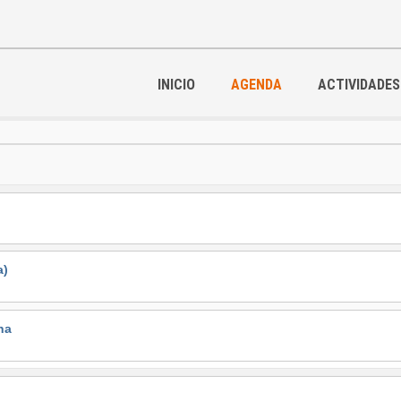
INICIO
AGENDA
ACTIVIDADES
a)
na