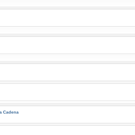
la Cadena