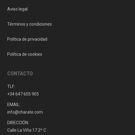
Aviso legal
Términos y condiciones
Política de privacidad
Política de cookies
CONTACTO
TLF:
+34 647 605 905
EMAIL:
info@charate.com
DIRECCIÓN:
Calle La Viña 17 2º C