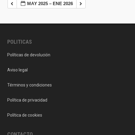
MAY 2025 – ENE 2026
POLITICAS
Políticas de devolución
Aviso legal
Términos y condiciones
Política de privacidad
Política de cookies
CONTACTO