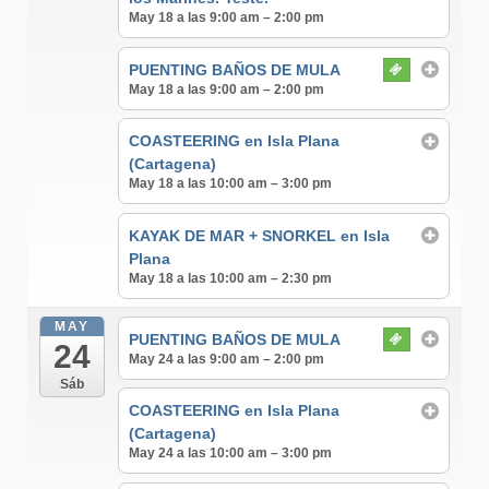
May 18 a las 9:00 am – 2:00 pm
PUENTING BAÑOS DE MULA
May 18 a las 9:00 am – 2:00 pm
COASTEERING en Isla Plana
(Cartagena)
May 18 a las 10:00 am – 3:00 pm
KAYAK DE MAR + SNORKEL en Isla
Plana
May 18 a las 10:00 am – 2:30 pm
MAY
PUENTING BAÑOS DE MULA
24
May 24 a las 9:00 am – 2:00 pm
Sáb
COASTEERING en Isla Plana
(Cartagena)
May 24 a las 10:00 am – 3:00 pm