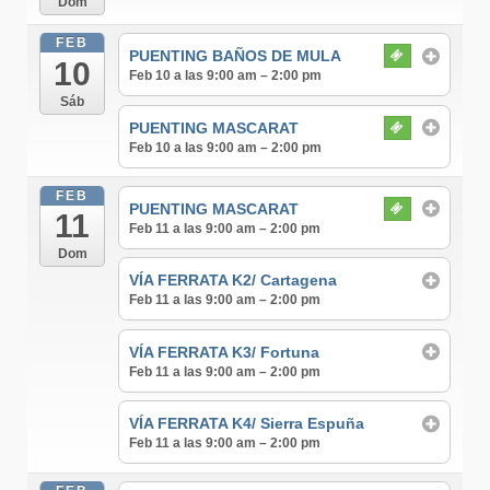
Dom
FEB
PUENTING BAÑOS DE MULA
10
Feb 10 a las 9:00 am – 2:00 pm
Sáb
PUENTING MASCARAT
Feb 10 a las 9:00 am – 2:00 pm
FEB
PUENTING MASCARAT
11
Feb 11 a las 9:00 am – 2:00 pm
Dom
VÍA FERRATA K2/ Cartagena
Feb 11 a las 9:00 am – 2:00 pm
VÍA FERRATA K3/ Fortuna
Feb 11 a las 9:00 am – 2:00 pm
VÍA FERRATA K4/ Sierra Espuña
Feb 11 a las 9:00 am – 2:00 pm