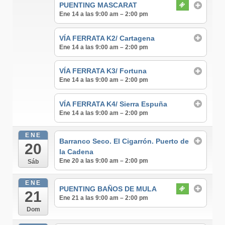
PUENTING MASCARAT
Ene 14 a las 9:00 am – 2:00 pm
VÍA FERRATA K2/ Cartagena
Ene 14 a las 9:00 am – 2:00 pm
VÍA FERRATA K3/ Fortuna
Ene 14 a las 9:00 am – 2:00 pm
VÍA FERRATA K4/ Sierra Espuña
Ene 14 a las 9:00 am – 2:00 pm
ENE
Barranco Seco. El Cigarrón. Puerto de
20
la Cadena
Ene 20 a las 9:00 am – 2:00 pm
Sáb
ENE
PUENTING BAÑOS DE MULA
21
Ene 21 a las 9:00 am – 2:00 pm
Dom