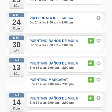
Dic 23 a las 9:00 am – 2:00 pm
Sáb
DIC
VÍA FERRATA K3/ Fortuna
24
Dic 24 a las 9:00 am – 2:00 pm
Dom
DIC
PUENTING BAÑOS DE MULA
30
Dic 30 a las 9:00 am – 2:00 pm
Sáb
ENE
PUENTING BAÑOS DE MULA
13
Ene 13 a las 9:00 am – 2:00 pm
Sáb
PUENTING MASCARAT
Ene 13 a las 9:00 am – 2:00 pm
ENE
PUENTING BAÑOS DE MULA
14
Ene 14 a las 9:00 am – 2:00 pm
Dom