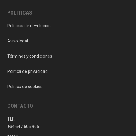
POLITICAS
Políticas de devolución
Aviso legal
Términos y condiciones
Política de privacidad
Política de cookies
CONTACTO
TLF:
+34 647 605 905