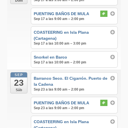
Sep 17 a las 9:00 am – 2:00 pm
Dom
PUENTING BAÑOS DE MULA
Sep 17 a las 9:00 am – 2:00 pm
COASTEERING en Isla Plana
(Cartagena)
Sep 17 a las 10:00 am – 3:00 pm
Snorkel en Barco
Sep 17 a las 10:00 am – 2:00 pm
SEP
Barranco Seco. El Cigarrón. Puerto de
23
la Cadena
Sep 23 a las 9:00 am – 2:00 pm
Sáb
PUENTING BAÑOS DE MULA
Sep 23 a las 9:00 am – 2:00 pm
COASTEERING en Isla Plana
(Cartagena)