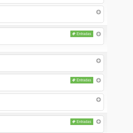
Entradas
Entradas
Entradas