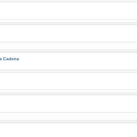
la Cadena