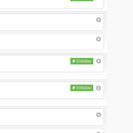
Entradas
Entradas