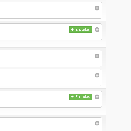
Entradas
Entradas