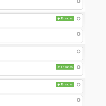
Entradas
Entradas
Entradas