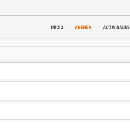
INICIO
AGENDA
ACTIVIDADES