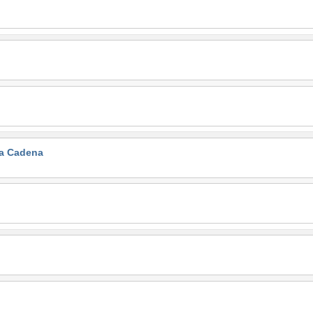
la Cadena