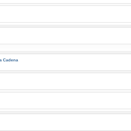
la Cadena