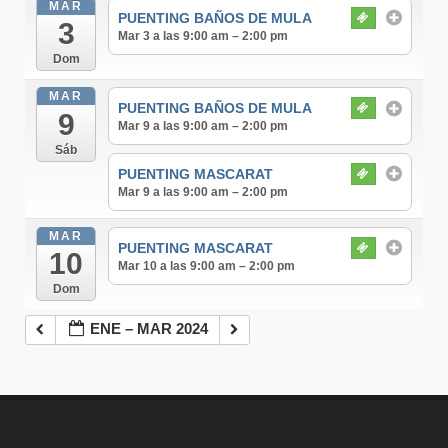
MAR
PUENTING BAÑOS DE MULA
3
Mar 3 a las 9:00 am – 2:00 pm
Dom
MAR
PUENTING BAÑOS DE MULA
9
Mar 9 a las 9:00 am – 2:00 pm
Sáb
PUENTING MASCARAT
Mar 9 a las 9:00 am – 2:00 pm
MAR
PUENTING MASCARAT
10
Mar 10 a las 9:00 am – 2:00 pm
Dom
ENE – MAR 2024