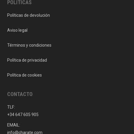
POLITICAS
Políticas de devolución
Aviso legal
Términos y condiciones
Política de privacidad
Política de cookies
CONTACTO
TLF:
+34 647 605 905
EMAIL:
info@charate.com