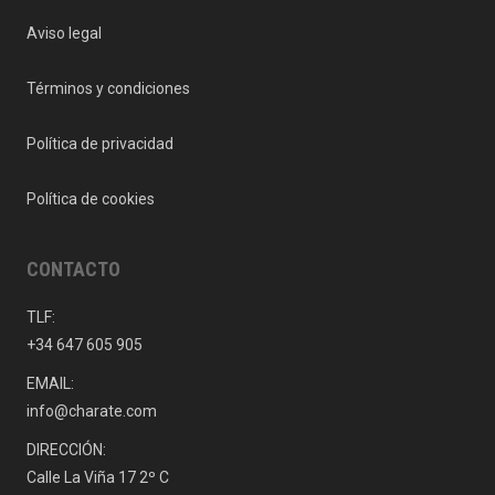
Aviso legal
Términos y condiciones
Política de privacidad
Política de cookies
CONTACTO
TLF:
+34 647 605 905
EMAIL:
info@charate.com
DIRECCIÓN:
Calle La Viña 17 2º C