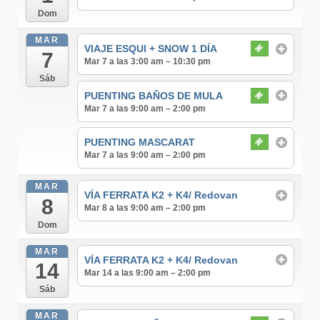
Dom
MAR
VIAJE ESQUI + SNOW 1 DÍA
7
Mar 7 a las 3:00 am – 10:30 pm
Sáb
PUENTING BAÑOS DE MULA
Mar 7 a las 9:00 am – 2:00 pm
PUENTING MASCARAT
Mar 7 a las 9:00 am – 2:00 pm
MAR
VÍA FERRATA K2 + K4/ Redovan
8
Mar 8 a las 9:00 am – 2:00 pm
Dom
MAR
VÍA FERRATA K2 + K4/ Redovan
14
Mar 14 a las 9:00 am – 2:00 pm
Sáb
MAR