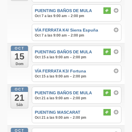
PUENTING BAÑOS DE MULA
Oct 7 a las 9:00 am – 2:00 pm
VÍA FERRATA K4/ Sierra Espuña
Oct 7 a las 9:00 am – 2:00 pm
OCT
PUENTING BAÑOS DE MULA
15
Oct 15 a las 9:00 am – 2:00 pm
Dom
VÍA FERRATA K3/ Fortuna
Oct 15 a las 9:00 am – 2:00 pm
OCT
PUENTING BAÑOS DE MULA
21
Oct 21 a las 9:00 am – 2:00 pm
Sáb
PUENTING MASCARAT
Oct 21 a las 9:00 am – 2:00 pm
OCT