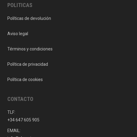
POLITICAS
Políticas de devolución
Aviso legal
Términos y condiciones
Política de privacidad
Política de cookies
CONTACTO
TLF:
+34 647 605 905
EMAIL: