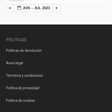
JUN – JUL 2023
POLITICAS
Políticas de devolución
Aviso legal
Términos y condiciones
Política de privacidad
Política de cookies