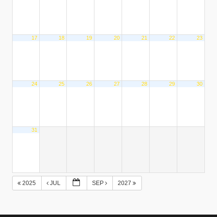
17
18
19
20
21
22
23
24
25
26
27
28
29
30
31
2025
JUL
SEP
2027