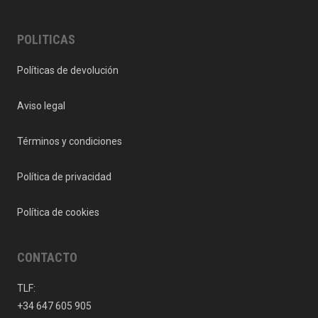
POLITICAS
Políticas de devolución
Aviso legal
Términos y condiciones
Política de privacidad
Política de cookies
CONTACTO
TLF:
+34 647 605 905