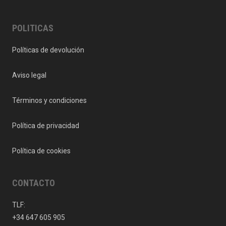
POLITICAS
Políticas de devolución
Aviso legal
Términos y condiciones
Política de privacidad
Política de cookies
CONTACTO
TLF:
+34 647 605 905