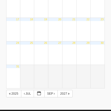
17
18
19
20
21
22
23
24
25
26
27
28
29
30
31
2025
JUL
SEP
2027