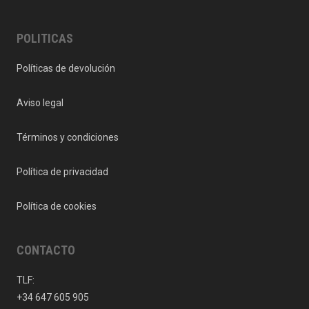
POLITICAS
Políticas de devolución
Aviso legal
Términos y condiciones
Política de privacidad
Política de cookies
CONTACTO
TLF:
+34 647 605 905