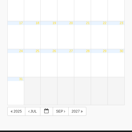
17
18
19
20
21
22
23
24
25
26
27
28
29
30
31
2025
JUL
SEP
2027