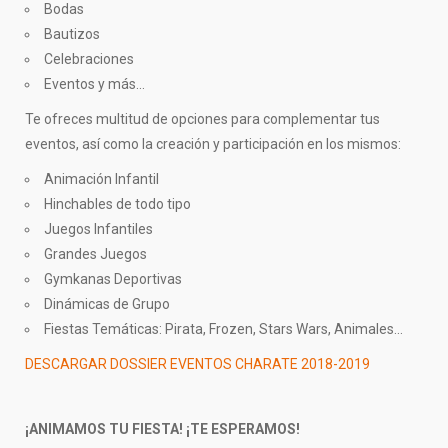
Bodas
Bautizos
Celebraciones
Eventos y más…
Te ofreces multitud de opciones para complementar tus
eventos, así como la creación y participación en los mismos:
Animación Infantil
Hinchables de todo tipo
Juegos Infantiles
Grandes Juegos
Gymkanas Deportivas
Dinámicas de Grupo
Fiestas Temáticas: Pirata, Frozen, Stars Wars, Animales…
DESCARGAR DOSSIER EVENTOS CHARATE 2018-2019
¡ANIMAMOS TU FIESTA! ¡TE ESPERAMOS!